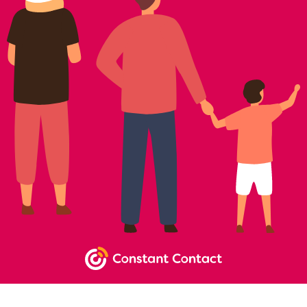
NEWSLETTER SIGNUP